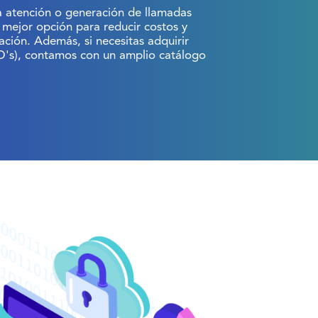
la atención o generación de llamadas
tu mejor opción para reducir costos y
ación. Además, si necesitas adquirir
D's), contamos con un amplio catálogo