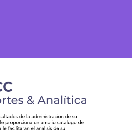
sultados de la administracion de su
 le proporciona un amplio catalogo de
le facilitaran el analisis de su