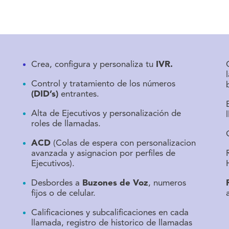
Crea, configura y personaliza tu
IVR.
Control y tratamiento de los números
(DID’s)
entrantes.
Alta de Ejecutivos y personalización de
roles de llamadas.
ACD
(Colas de espera con personalizacion
avanzada y asignacion por perfiles de
Ejecutivos).
Desbordes a
Buzones de Voz
, numeros
fijos o de celular.
Calificaciones y subcalificaciones en cada
llamada, registro de historico de llamadas