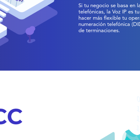
Si tu negocio se basa en 
telefónicas, la Voz IP es 
hacer más flexible tu oper
numeración telefónica (DI
de terminaciones.