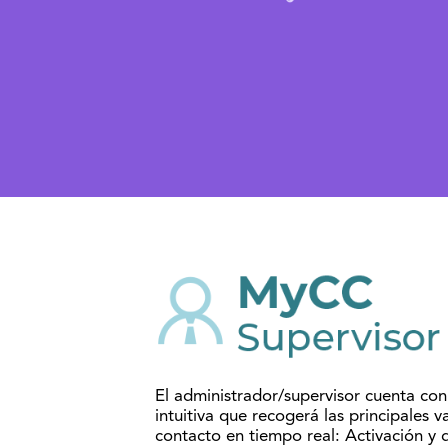
El administrador/supervisor cuenta con 
intuitiva que recogerá las principales v
contacto en tiempo real: Activación y 