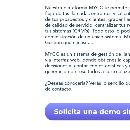
Nuestra plataforma MYCC te permite ad
flujo de tus llamadas entrantes y salien
de tus prospectos y clientes, grabar ll
de calidad de servicio, centralizar tus 
tus sistemas (CRM’s). Todo esto lo pod
administración de un único sistema. M
Gestión que necesitas.
MYCC es un sistema de gestión de llam
vía interfaz web, donde obtienes la c
decisiones al contar con estadísticas y 
generación de resultados a corto plazo
¿Deseas conocerla? Verás lo sencillo q
de contacto.
Solicita una demo si