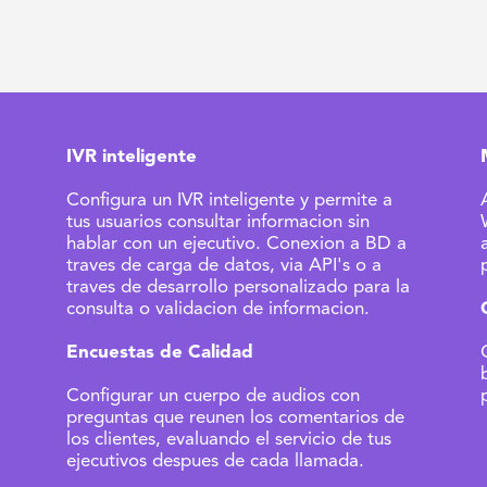
IVR inteligente
Configura un IVR inteligente y permite a
tus usuarios consultar informacion sin
hablar con un ejecutivo. Conexion a BD a
traves de carga de datos, via API's o a
traves de desarrollo personalizado para la
consulta o validacion de informacion.
Encuestas de Calidad
Configurar un cuerpo de audios con
preguntas que reunen los comentarios de
los clientes, evaluando el servicio de tus
ejecutivos despues de cada llamada.