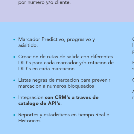
por numero y/o cliente.
Marcador Predictivo, progresivo y
asisitido.
Creación de rutas de salida con diferentes
DID's para cada marcador y/o rotacion de
.
DID's en cada marcacion
Listas negras de marcacion para prevenir
marcacion a numeros bloqueados
Integracion
con CRM's a traves de
catalogo de API's
.
Reportes y estadisticos en tiempo Real e
Historicos