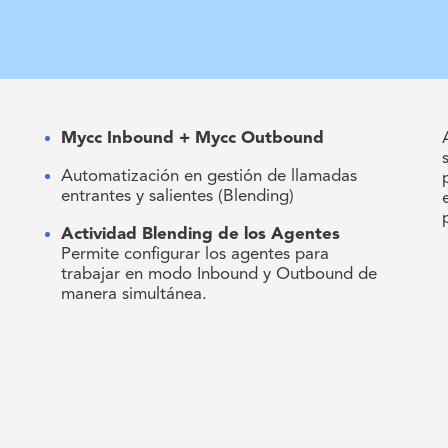
Mycc Inbound + Mycc Outbound
Automatización en gestión de llamadas
entrantes y salientes (Blending)
Actividad Blending de los Agentes
Permite configurar los agentes para
trabajar en modo Inbound y Outbound de
manera simultánea.