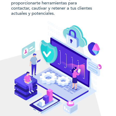
proporcionarte herramientas para
contactar, cautivar y retener a tus clientes
actuales y potenciales.